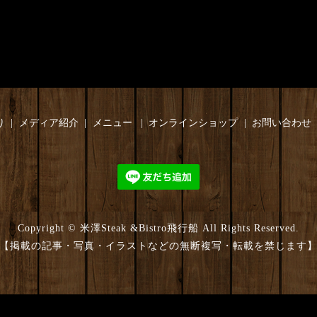
り
メディア紹介
メニュー
オンラインショップ
お問い合わせ
Copyright © 米澤Steak &Bistro飛行船 All Rights Reserved.
【掲載の記事・写真・イラストなどの無断複写・転載を禁じます