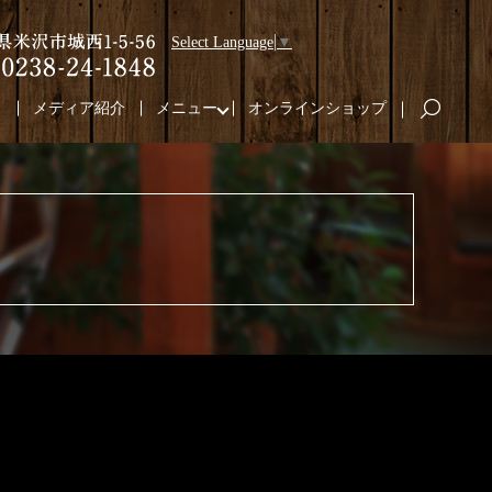
Select Language
▼
り
メディア紹介
メニュー
オンラインショップ
search