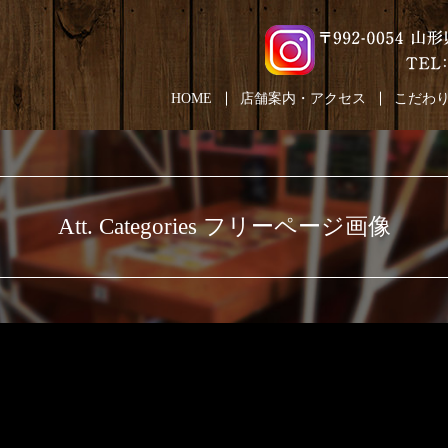
HOME
店舗案内・アクセス
こだわ
Att. Categories フリーページ画像