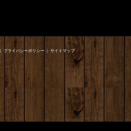
プライバシーポリシー
サイトマップ
】