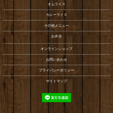
オムライス
カレーライス
その他メニュー
お弁当
オンラインショップ
お問い合わせ
プライバシーポリシー
サイトマップ