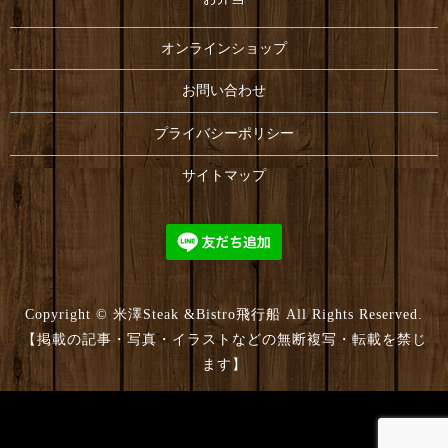
オンラインショップ
お問い合わせ
プライバシーポリシー
サイトマップ
Copyright © 米澤Steak &Bistro飛行船 All Rights Reserved.
【掲載の記事・写真・イラストなどの無断複写・転載を禁じ
ます】