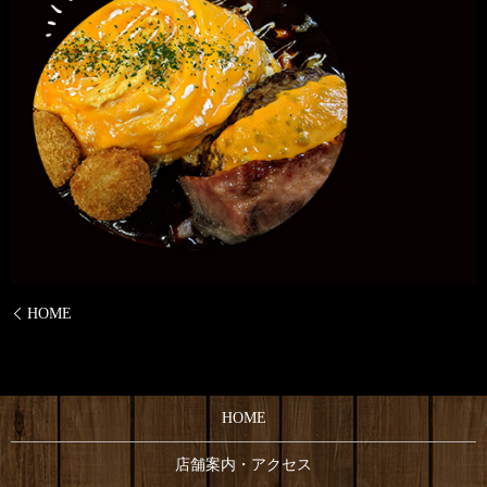
HOME
HOME
店舗案内・アクセス