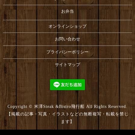
お弁当
オンラインショップ
お問い合わせ
プライバシーポリシー
サイトマップ
Copyright © 米澤Steak &Bistro飛行船 All Rights Reserved.
【掲載の記事・写真・イラストなどの無断複写・転載を禁じ
ます】