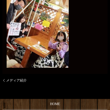
メディア紹介
HOME