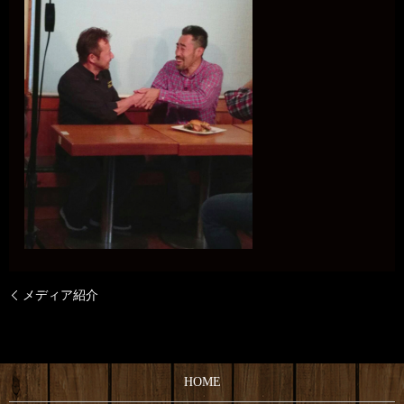
メディア紹介
HOME