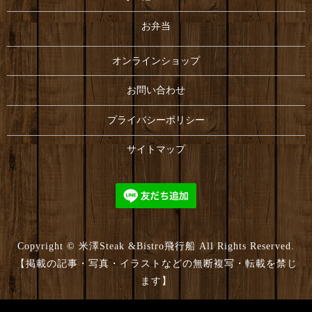
お弁当
オンラインショップ
お問い合わせ
プライバシーポリシー
サイトマップ
Copyright © 米澤Steak &Bistro飛行船 All Rights Reserved.
【掲載の記事・写真・イラストなどの無断複写・転載を禁じ
ます】