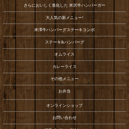
さらにおいしく進化した 米沢牛ハンバーガー
大人気の新メニュー!
米澤牛ハンバーグステーキコンボ
ステーキ&ハンバーグ
オムライス
カレーライス
その他メニュー
お弁当
オンラインショップ
お問い合わせ