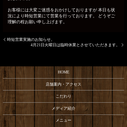
お客様には大変ご迷惑をおかけしておりますが 本日も状
況により時短営業にて営業を行っております。 どうぞご
理解の程お願い申し上げます。
時短営業実施のお知らせ。
4月21日火曜日は臨時休業とさせていただきます。
HOME
店舗案内・アクセス
こだわり
メディア紹介
メニュー