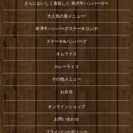
さらにおいしく進化した 米沢牛ハンバーガー
大人気の新メニュー!
米澤牛ハンバーグステーキコンボ
ステーキ&ハンバーグ
オムライス
カレーライス
その他メニュー
お弁当
オンラインショップ
お問い合わせ
プライバシーポリシー