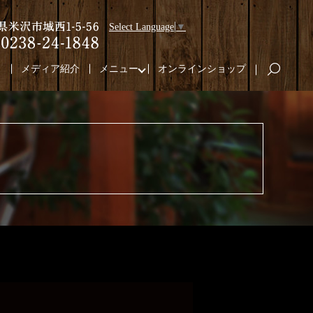
Select Language
▼
り
メディア紹介
メニュー
オンラインショップ
search