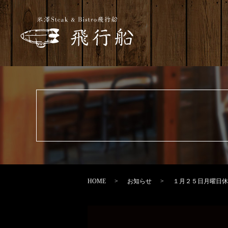
HOME
お知らせ
１月２５日月曜日休