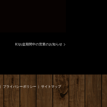
R3お盆期間中の営業のお知らせ
プライバシーポリシー
サイトマップ