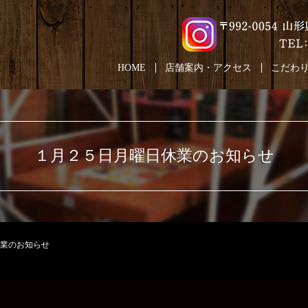
HOME
店舗案内・アクセス
こだわ
１月２５日月曜日休業のお知らせ
業のお知らせ