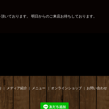
頂いております。 明日からのご来店お待ちしております。
り
メディア紹介
メニュー
オンラインショップ
お問い合わせ