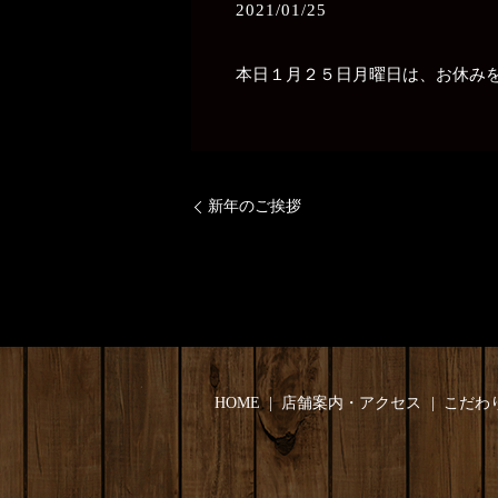
2021/01/25
本日１月２５日月曜日は、お休みを
新年のご挨拶
HOME
店舗案内・アクセス
こだわ