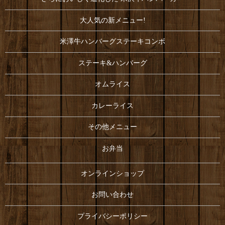
大人気の新メニュー!
米澤牛ハンバーグステーキコンボ
ステーキ&ハンバーグ
オムライス
カレーライス
その他メニュー
お弁当
オンラインショップ
お問い合わせ
プライバシーポリシー