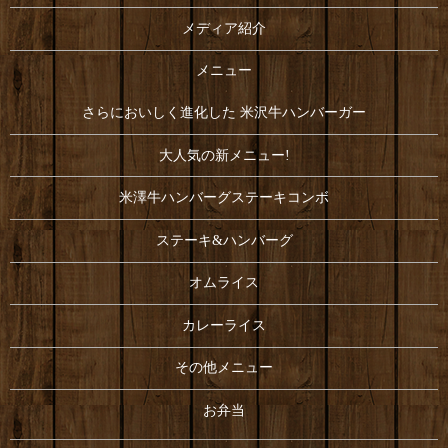
メディア紹介
メニュー
さらにおいしく進化した 米沢牛ハンバーガー
大人気の新メニュー!
米澤牛ハンバーグステーキコンボ
ステーキ&ハンバーグ
オムライス
カレーライス
その他メニュー
お弁当