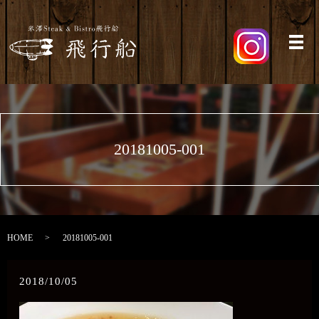
メ
20181005-001
HOME
20181005-001
2018/10/05