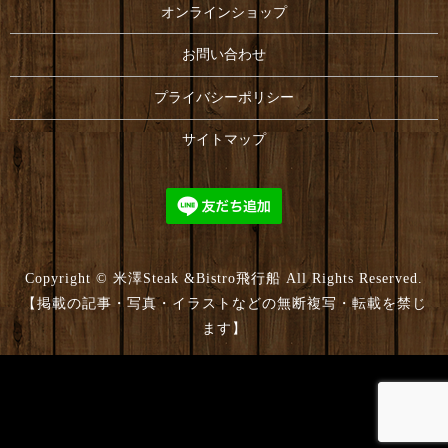
オンラインショップ
お問い合わせ
プライバシーポリシー
サイトマップ
Copyright © 米澤Steak &Bistro飛行船 All Rights Reserved.
【掲載の記事・写真・イラストなどの無断複写・転載を禁じ
ます】