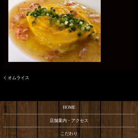
オムライス
HOME
店舗案内・アクセス
こだわり