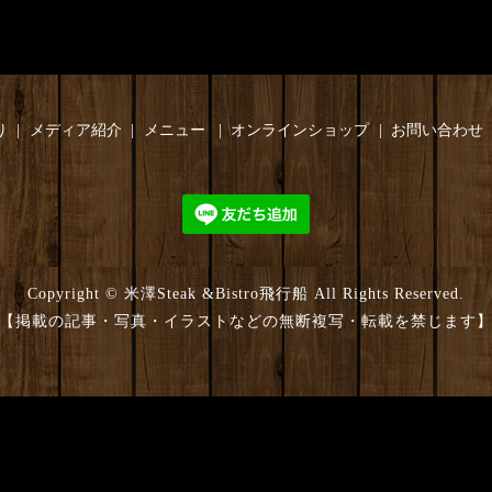
り
メディア紹介
メニュー
オンラインショップ
お問い合わせ
Copyright © 米澤Steak &Bistro飛行船 All Rights Reserved.
【掲載の記事・写真・イラストなどの無断複写・転載を禁じます