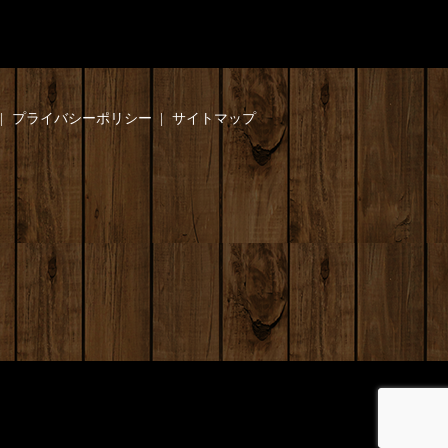
プライバシーポリシー
サイトマップ
】