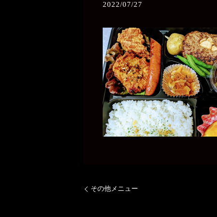
2022/07/27
その他メニュー