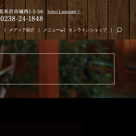
Select Language
▼
り
メディア紹介
メニュー
オンラインショップ
search