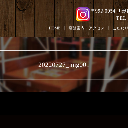
HOME
店舗案内・アクセス
こだわ
20220727_img001