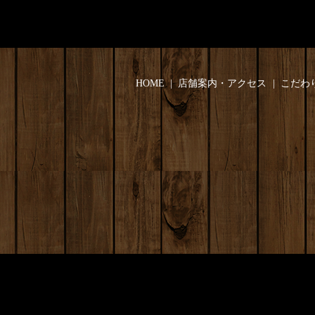
HOME
店舗案内・アクセス
こだわ