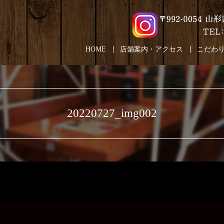
HOME
店舗案内・アクセス
こだわ
20220727_img002