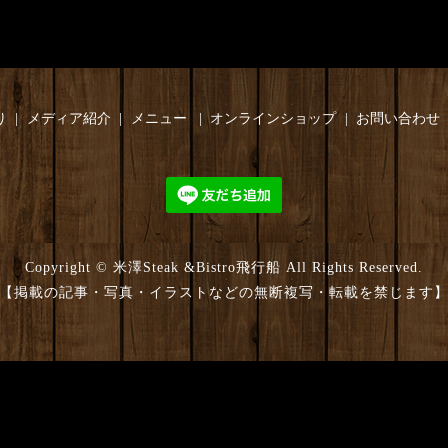
り
メディア紹介
メニュー
オンラインショップ
お問い合わせ
Copyright © 米澤Steak &Bistro飛行船 All Rights Reserved.
【掲載の記事・写真・イラストなどの無断複写・転載を禁じます