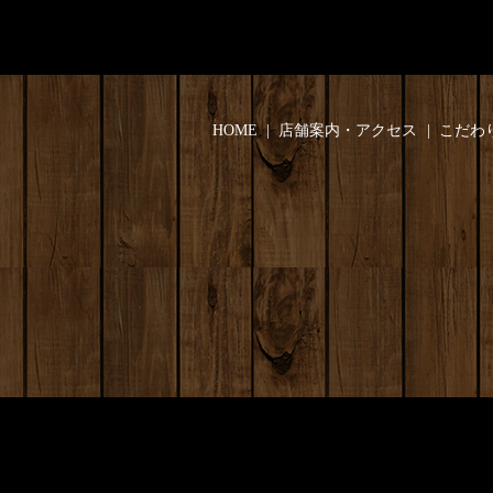
HOME
店舗案内・アクセス
こだわ