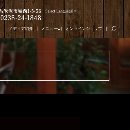
Select Language
▼
り
メディア紹介
メニュー
オンラインショップ
search