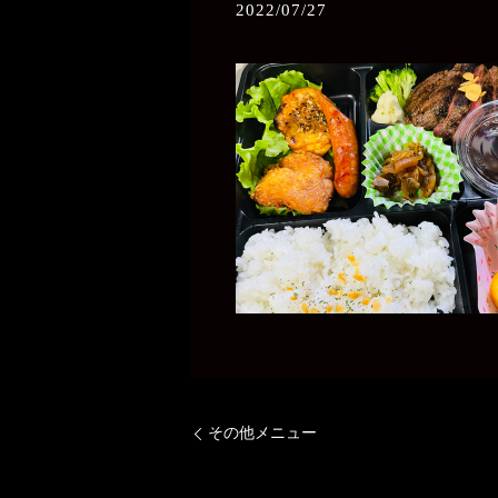
2022/07/27
その他メニュー