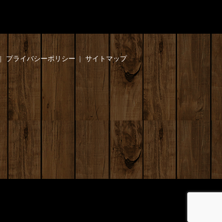
プライバシーポリシー
サイトマップ
】