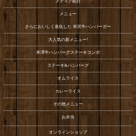
メディア紹介
メニュー
さらにおいしく進化した 米沢牛ハンバーガー
大人気の新メニュー!
米澤牛ハンバーグステーキコンボ
ステーキ&ハンバーグ
オムライス
カレーライス
その他メニュー
お弁当
オンラインショップ