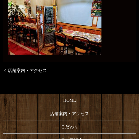
店舗案内・アクセス
HOME
店舗案内・アクセス
こだわり