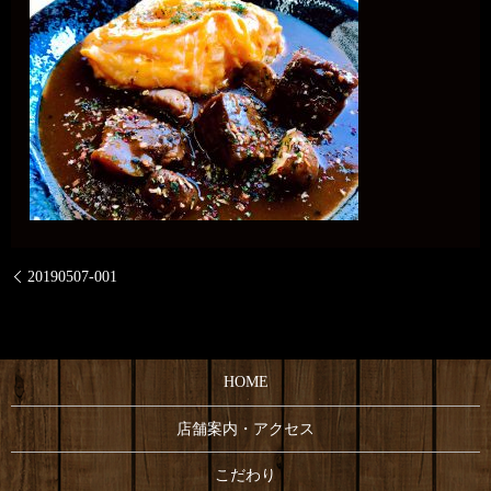
20190507-001
HOME
店舗案内・アクセス
こだわり