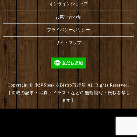
オンラインショップ
お問い合わせ
プライバシーポリシー
サイトマップ
Copyright © 米澤Steak &Bistro飛行船 All Rights Reserved.
【掲載の記事・写真・イラストなどの無断複写・転載を禁じ
ます】