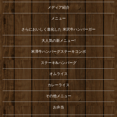
メディア紹介
メニュー
さらにおいしく進化した 米沢牛ハンバーガー
大人気の新メニュー!
米澤牛ハンバーグステーキコンボ
ステーキ&ハンバーグ
オムライス
カレーライス
その他メニュー
お弁当