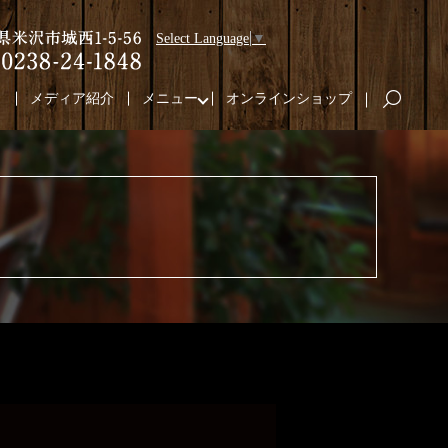
Select Language
▼
り
メディア紹介
メニュー
オンラインショップ
search