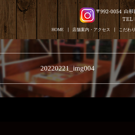
HOME
店舗案内・アクセス
こだわ
20220221_img004