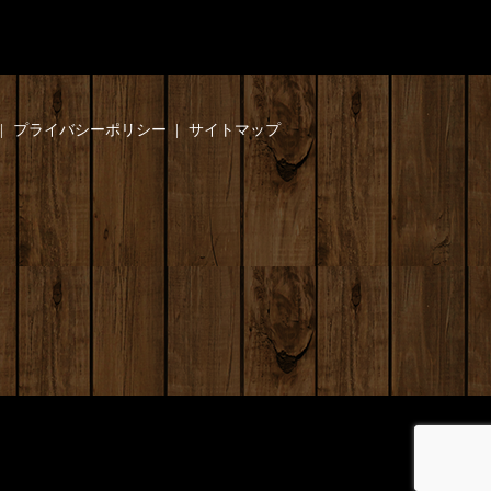
プライバシーポリシー
サイトマップ
】