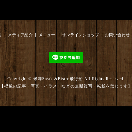
り
メディア紹介
メニュー
オンラインショップ
お問い合わせ
Copyright © 米澤Steak &Bistro飛行船 All Rights Reserved.
【掲載の記事・写真・イラストなどの無断複写・転載を禁じます