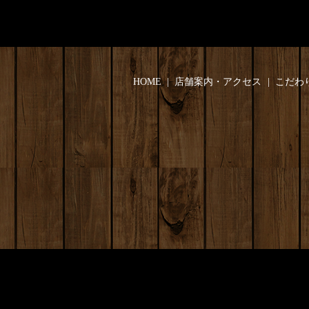
HOME
店舗案内・アクセス
こだわ