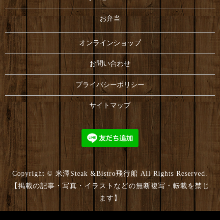
お弁当
オンラインショップ
お問い合わせ
プライバシーポリシー
サイトマップ
Copyright © 米澤Steak &Bistro飛行船 All Rights Reserved.
【掲載の記事・写真・イラストなどの無断複写・転載を禁じ
ます】