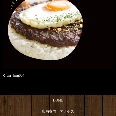
bnr_img004
HOME
店舗案内・アクセス