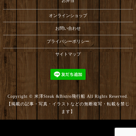
お弁当
オンラインショップ
お問い合わせ
プライバシーポリシー
サイトマップ
Copyright © 米澤Steak &Bistro飛行船 All Rights Reserved.
【掲載の記事・写真・イラストなどの無断複写・転載を禁じ
ます】