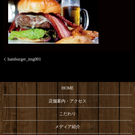
hamburger_img001
HOME
店舗案内・アクセス
こだわり
メディア紹介