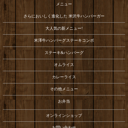
メニュー
さらにおいしく進化した 米沢牛ハンバーガー
大人気の新メニュー!
米澤牛ハンバーグステーキコンボ
ステーキ&ハンバーグ
オムライス
カレーライス
その他メニュー
お弁当
オンラインショップ
お問い合わせ