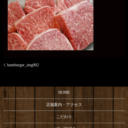
hamburger_img002
HOME
店舗案内・アクセス
こだわり