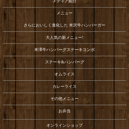
メディア紹介
メニュー
さらにおいしく進化した 米沢牛ハンバーガー
大人気の新メニュー!
米澤牛ハンバーグステーキコンボ
ステーキ&ハンバーグ
オムライス
カレーライス
その他メニュー
お弁当
オンラインショップ