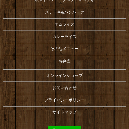
ステーキ&ハンバーグ
オムライス
カレーライス
その他メニュー
お弁当
オンラインショップ
お問い合わせ
プライバシーポリシー
サイトマップ