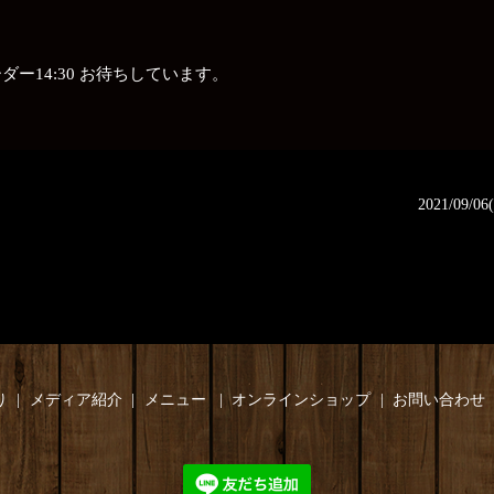
ストオーダー14:30 お待ちしています。
2021/09
り
メディア紹介
メニュー
オンラインショップ
お問い合わせ