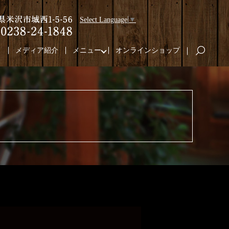
Select Language
▼
り
メディア紹介
メニュー
オンラインショップ
search