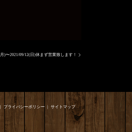
/06(月)〜2021/09/12(日)休まず営業致します！
プライバシーポリシー
サイトマップ