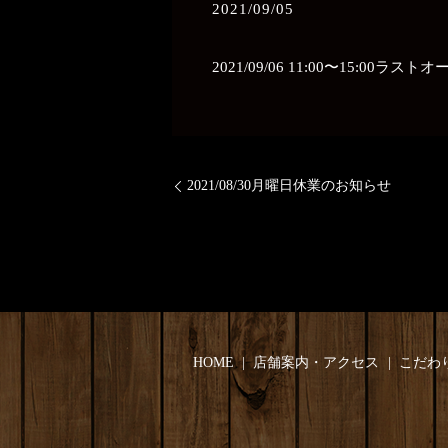
2021/09/05
2021/09/06 11:00〜15:00ラ
2021/08/30月曜日休業のお知らせ
HOME
店舗案内・アクセス
こだわ