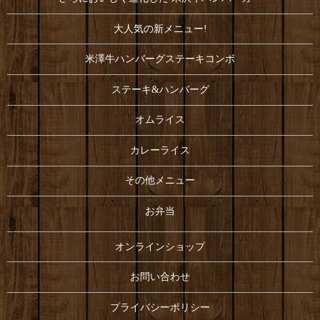
大人気の新メニュー!
米澤牛ハンバーグステーキコンボ
ステーキ&ハンバーグ
オムライス
カレーライス
その他メニュー
お弁当
オンラインショップ
お問い合わせ
プライバシーポリシー