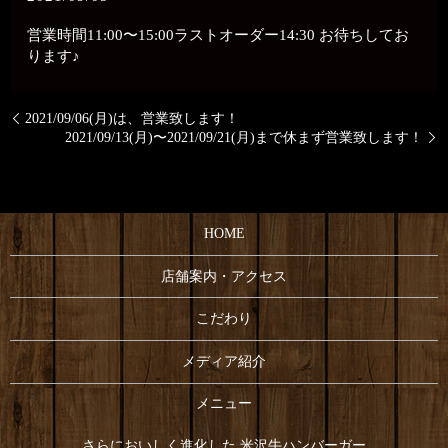
営業時間11:00〜15:00ラストオーダー14:30 お待ちしてお
ります♪
2021/09/06(月)は、営業致します！
2021/09/13(月)〜2021/09/21(月)まで休まず営業致します！
HOME
店舗案内・アクセス
こだわり
メディア紹介
メニュー
さらにおいしく進化した 米沢牛ハンバーガー