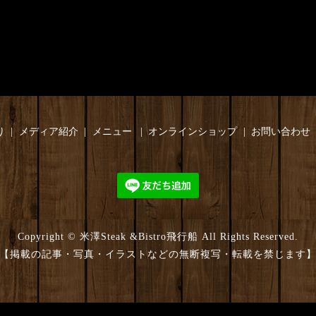
り
メディア紹介
メニュー
オンラインショップ
お問い合わせ
Copyright © 米澤Steak &Bistro飛行船 All Rights Reserved.
【掲載の記事・写真・イラストなどの無断複写・転載を禁じます