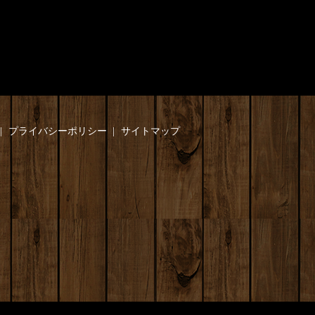
プライバシーポリシー
サイトマップ
】