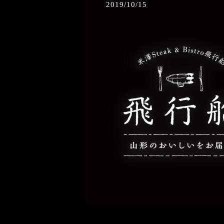
2019/10/15