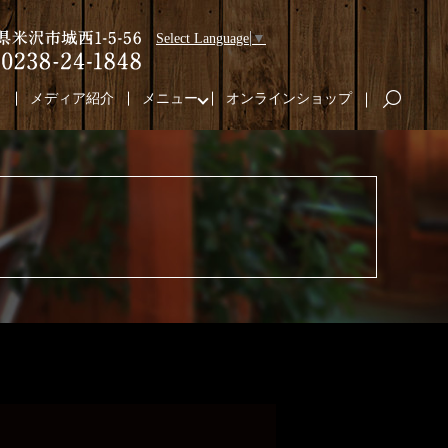
Select Language
▼
り
メディア紹介
メニュー
オンラインショップ
search