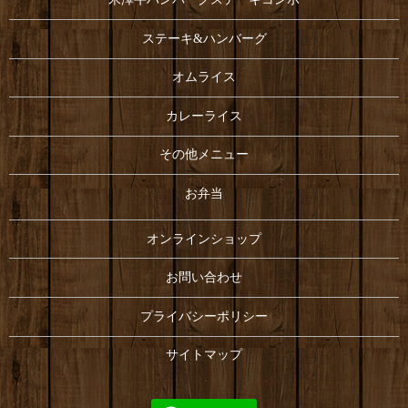
ステーキ&ハンバーグ
オムライス
カレーライス
その他メニュー
お弁当
オンラインショップ
お問い合わせ
プライバシーポリシー
サイトマップ